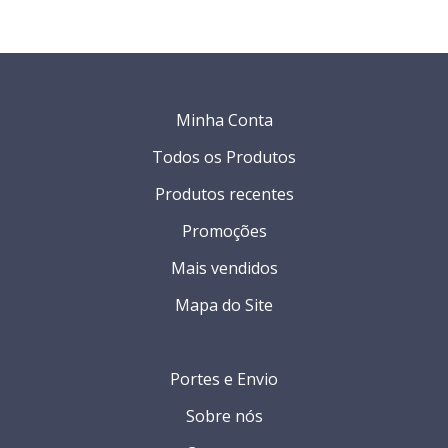
Minha Conta
Todos os Produtos
Produtos recentes
Promoções
Mais vendidos
Mapa do Site
Portes e Envio
Sobre nós