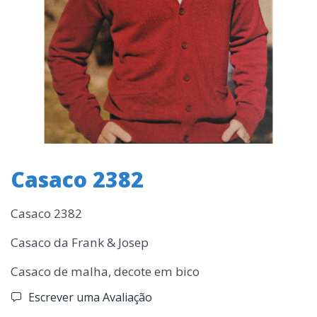
Casaco 2382
Casaco 2382
Casaco da Frank & Josep
Casaco de malha, decote em bico
Escrever uma Avaliação