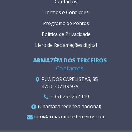
Contactos
Termos e Condições
Programa de Pontos
Política de Privacidade
Livro de Reclamações digital
ARMAZÉM DOS TERCEIROS
Contactos
RUA DOS CAPELISTAS, 35
4700-307 BRAGA
+351 253 262 110
(Chamada rede fixa nacional)
info@armazemdosterceiros.com