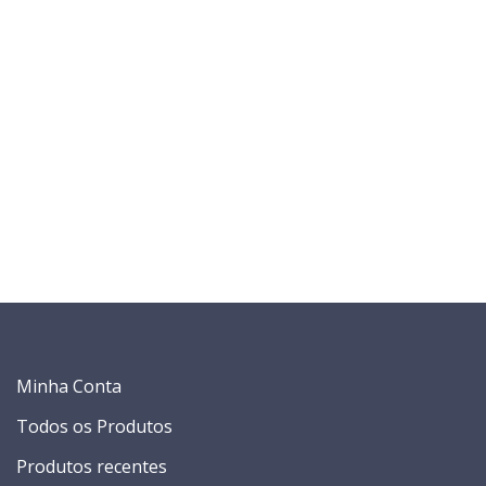
Minha Conta
Todos os Produtos
Produtos recentes