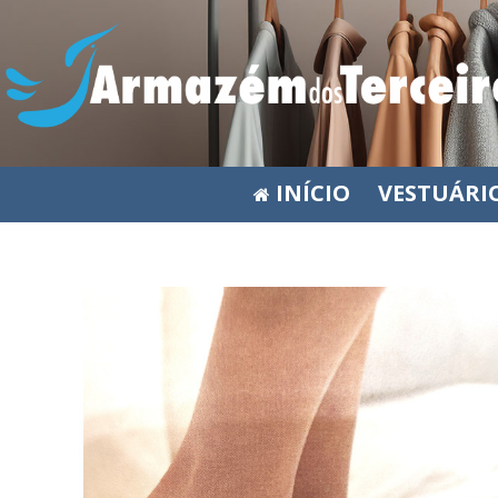
INÍCIO
VESTUÁRI