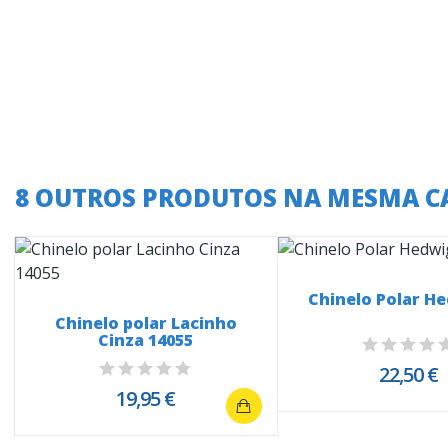
8 OUTROS PRODUTOS NA MESMA C
Chinelo Polar H
Chinelo polar Lacinho
Cinza 14055
22,50 €
19,95 €