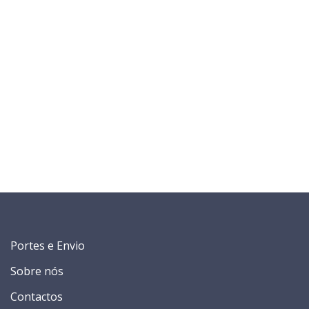
Portes e Envio
Sobre nós
Contactos