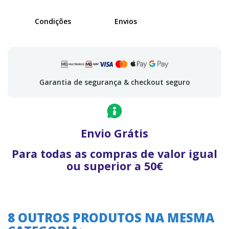
Condições
Envios
Garantia de segurança & checkout seguro
Envio Grátis
Para todas as compras de valor igual
ou superior a 50€
8 OUTROS PRODUTOS NA MESMA