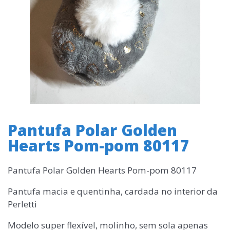
Pantufa Polar Golden
Hearts Pom-pom 80117
Pantufa Polar Golden Hearts Pom-pom 80117
Pantufa macia e quentinha, cardada no interior da
Perletti
Modelo super flexível, molinho, sem sola apenas