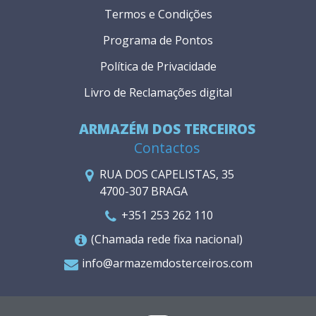
Termos e Condições
Programa de Pontos
Política de Privacidade
Livro de Reclamações digital
ARMAZÉM DOS TERCEIROS
Contactos
RUA DOS CAPELISTAS, 35
4700-307 BRAGA
+351 253 262 110
(Chamada rede fixa nacional)
info@armazemdosterceiros.com