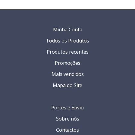
Minha Conta
Todos os Produtos
Produtos recentes
Promoções
Mais vendidos
Mapa do Site
Portes e Envio
Sobre nós
Contactos