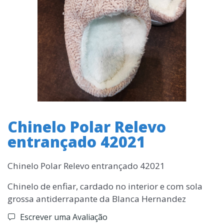
Chinelo Polar Relevo
entrançado 42021
Chinelo Polar Relevo entrançado 42021
Chinelo de enfiar, cardado no interior e com sola
grossa antiderrapante da Blanca Hernandez
Escrever uma Avaliação