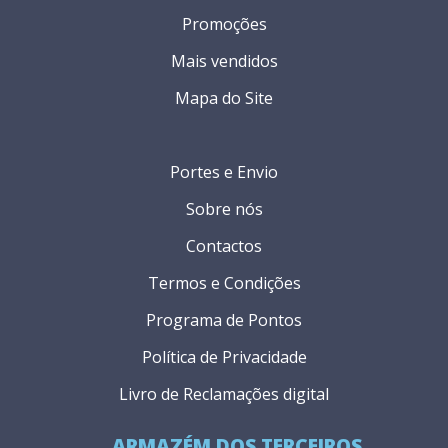
Promoções
Mais vendidos
Mapa do Site
Portes e Envio
Sobre nós
Contactos
Termos e Condições
Programa de Pontos
Política de Privacidade
Livro de Reclamações digital
ARMAZÉM DOS TERCEIROS