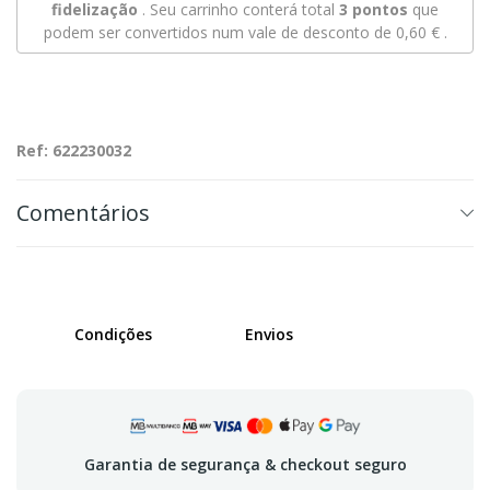
fidelização
. Seu carrinho conterá total
3
pontos
que
podem ser convertidos num vale de desconto de
0,60 €
.
Ref: 622230032
Comentários
Condições
Envios
Garantia de segurança & checkout seguro