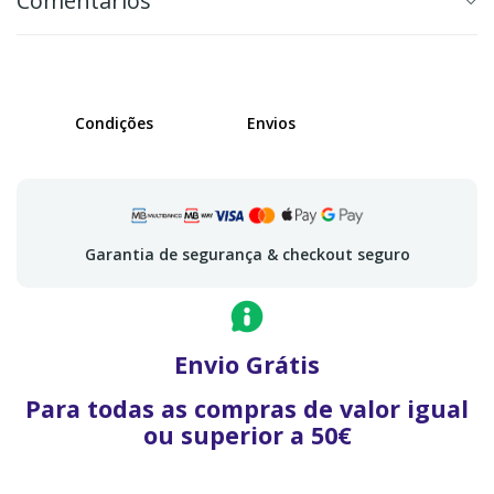
Comentários
Condições
Envios
Garantia de segurança & checkout seguro
Envio Grátis
Para todas as compras de valor igual
ou superior a 50€