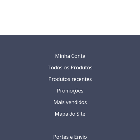
Minha Conta
Todos os Produtos
Produtos recentes
Promoções
Mais vendidos
Mapa do Site
Portes e Envio