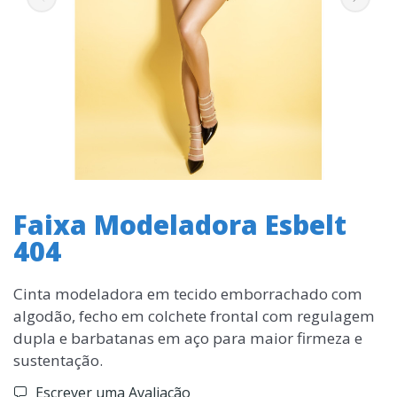
Faixa Modeladora Esbelt
404
Cinta modeladora em tecido emborrachado com
algodão, fecho em colchete frontal com regulagem
dupla e barbatanas em aço para maior firmeza e
sustentação.
Escrever uma Avaliação