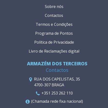
Sobre nós
Contactos
Termos e Condições
Programa de Pontos
Política de Privacidade
Livro de Reclamações digital
ARMAZÉM DOS TERCEIROS
Contactos
RUA DOS CAPELISTAS, 35
4700-307 BRAGA
+351 253 262 110
(Chamada rede fixa nacional)