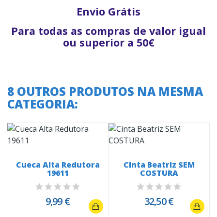
Envio Grátis
Para todas as compras de valor igual
ou superior a 50€
8 OUTROS PRODUTOS NA MESMA
CATEGORIA:
Cueca Alta Redutora
Cinta Beatriz SEM
19611
COSTURA
9,99 €
32,50 €