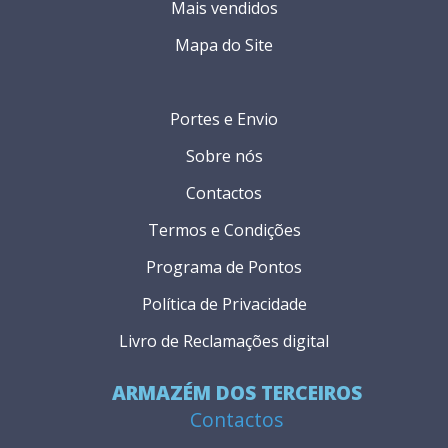
Mais vendidos
Mapa do Site
Portes e Envio
Sobre nós
Contactos
Termos e Condições
Programa de Pontos
Política de Privacidade
Livro de Reclamações digital
ARMAZÉM DOS TERCEIROS
Contactos