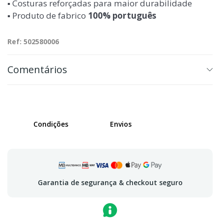
▪️ Costuras reforçadas para maior durabilidade
▪️ Produto de fabrico
100% português
Ref: 502580006
Comentários
Condições
Envios
Garantia de segurança & checkout seguro