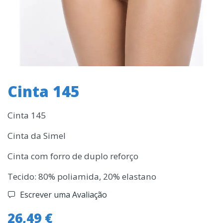
Cinta 145
Cinta 145
Cinta da Simel
Cinta com forro de duplo reforço
Tecido: 80% poliamida, 20% elastano
Escrever uma Avaliação
26,49 €