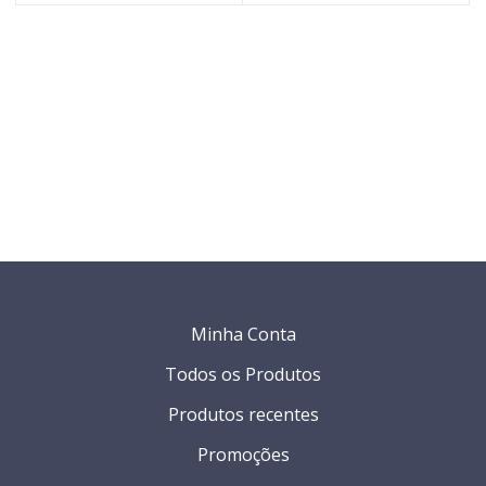
Minha Conta
Todos os Produtos
Produtos recentes
Promoções