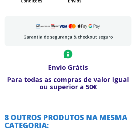
Condições
Envios
Garantia de segurança & checkout seguro
Envio Grátis
Para todas as compras de valor igual
ou superior a 50€
8 OUTROS PRODUTOS NA MESMA
CATEGORIA: