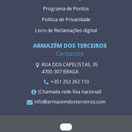
Programa de Pontos
Política de Privacidade
Livro de Reclamações digital
ARMAZÉM DOS TERCEIROS
Contactos
RUA DOS CAPELISTAS, 35
4700-307 BRAGA
+351 253 262 110
(Chamada rede fixa nacional)
info@armazemdosterceiros.com