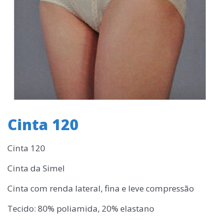
Cinta 120
Cinta 120
Cinta da Simel
Cinta com renda lateral, fina e leve compressão
Tecido: 80% poliamida, 20% elastano