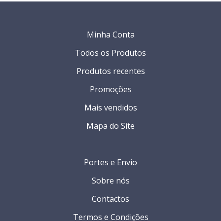
Minha Conta
Todos os Produtos
Produtos recentes
Promoções
Mais vendidos
Mapa do Site
Portes e Envio
Sobre nós
Contactos
Termos e Condições