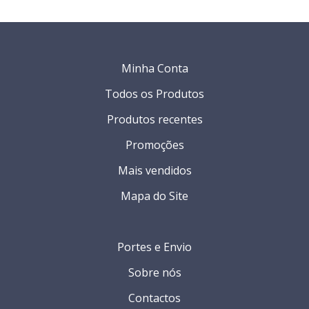
Minha Conta
Todos os Produtos
Produtos recentes
Promoções
Mais vendidos
Mapa do Site
Portes e Envio
Sobre nós
Contactos