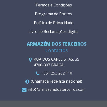
Termos e Condições
Programa de Pontos
Política de Privacidade
Livro de Reclamações digital
ARMAZÉM DOS TERCEIROS
Contactos
RUA DOS CAPELISTAS, 35
4700-307 BRAGA
+351 253 262 110
(Chamada rede fixa nacional)
info@armazemdosterceiros.com