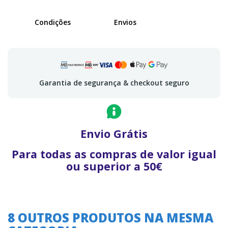
Condições
Envios
Garantia de segurança & checkout seguro
Envio Grátis
Para todas as compras de valor igual
ou superior a 50€
8 OUTROS PRODUTOS NA MESMA