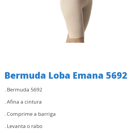
Bermuda Loba Emana 5692
. Bermuda 5692
. Afina a cintura
. Comprime a barriga
. Levanta o rabo