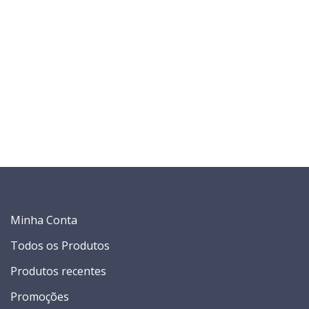
Minha Conta
Todos os Produtos
Produtos recentes
Promoções