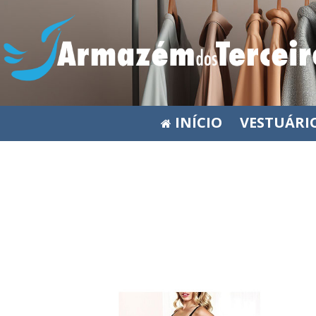
INÍCIO
VESTUÁRI