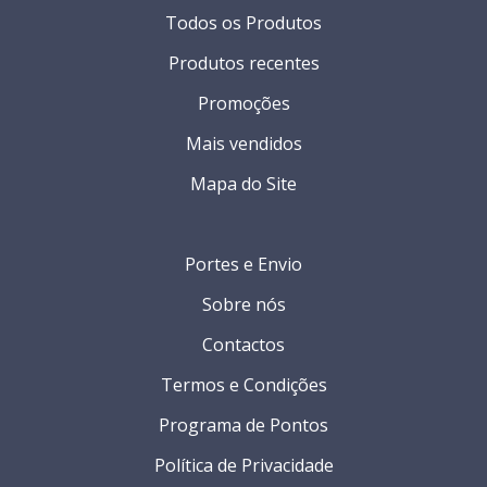
Todos os Produtos
Produtos recentes
Promoções
Mais vendidos
Mapa do Site
Portes e Envio
Sobre nós
Contactos
Termos e Condições
Programa de Pontos
Política de Privacidade