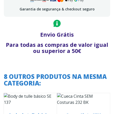
Garantia de segurança & checkout seguro
Envio Grátis
Para todas as compras de valor igual
ou superior a 50€
8 OUTROS PRODUTOS NA MESMA
CATEGORIA: