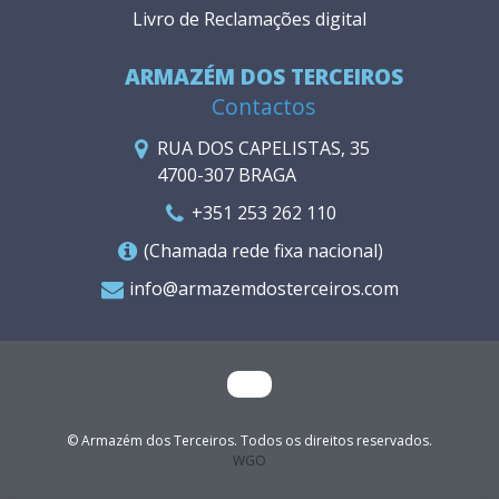
Livro de Reclamações digital
ARMAZÉM DOS TERCEIROS
Contactos
RUA DOS CAPELISTAS, 35
4700-307 BRAGA
+351 253 262 110
(Chamada rede fixa nacional)
info@armazemdosterceiros.com
© Armazém dos Terceiros. Todos os direitos reservados.
WGO