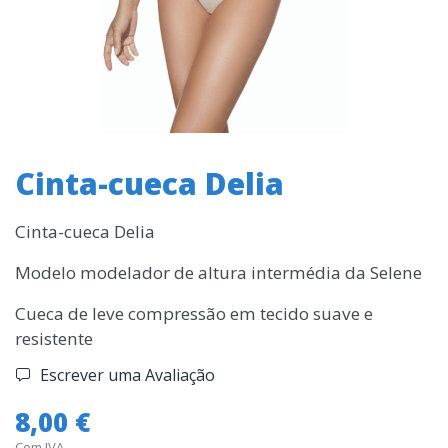
Cinta-cueca Delia
Cinta-cueca Delia
Modelo modelador de altura intermédia da Selene
Cueca de leve compressão em tecido suave e
resistente
Escrever uma Avaliação
8,00 €
Com IVA