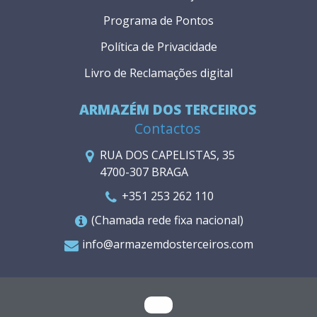
Programa de Pontos
Política de Privacidade
Livro de Reclamações digital
ARMAZÉM DOS TERCEIROS
Contactos
RUA DOS CAPELISTAS, 35
4700-307 BRAGA
+351 253 262 110
(Chamada rede fixa nacional)
info@armazemdosterceiros.com