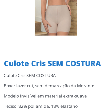
Culote Cris SEM COSTURA
Culote Cris SEM COSTURA
Boxer lazer cut, sem demarcação da Morante
Modelo invisível em material extra-suave
Teciso: 82% poliamida, 18% elastano