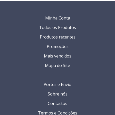
Minha Conta
Todos os Produtos
Produtos recentes
Promoções
Mais vendidos
Mapa do Site
Portes e Envio
Sobre nós
Contactos
Termos e Condições