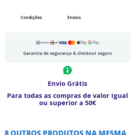
Condições
Envios
Garantia de segurança & checkout seguro
Envio Grátis
Para todas as compras de valor igual
ou superior a 50€
8 OUTROS PRODUTOS NA MESMA