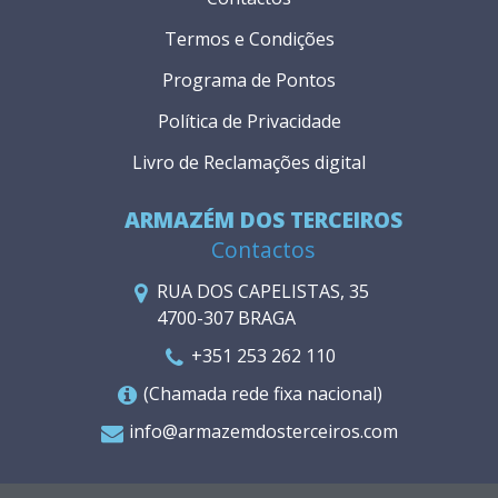
Termos e Condições
Programa de Pontos
Política de Privacidade
Livro de Reclamações digital
ARMAZÉM DOS TERCEIROS
Contactos
RUA DOS CAPELISTAS, 35
4700-307 BRAGA
+351 253 262 110
(Chamada rede fixa nacional)
info@armazemdosterceiros.com