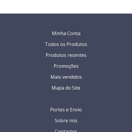
Minha Conta
Todos os Produtos
Produtos recentes
Promoções
Mais vendidos
Mapa do Site
Portes e Envio
Sobre nós
Contactos