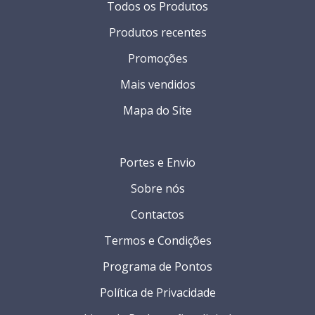
Todos os Produtos
Produtos recentes
Promoções
Mais vendidos
Mapa do Site
Portes e Envio
Sobre nós
Contactos
Termos e Condições
Programa de Pontos
Política de Privacidade