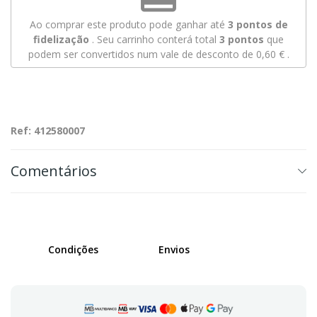
Ao comprar este produto pode ganhar até
3
pontos de
fidelização
. Seu carrinho conterá total
3
pontos
que
podem ser convertidos num vale de desconto de
0,60 €
.
Ref: 412580007
Comentários
Condições
Envios