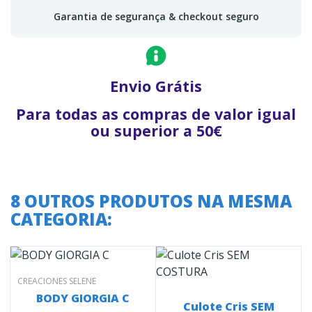
Garantia de segurança & checkout seguro
Envio Grátis
Para todas as compras de valor igual
ou superior a 50€
8 OUTROS PRODUTOS NA MESMA
CATEGORIA:
CREACIONES SELENE
a
BODY GIORGIA C
Culote Cris SEM