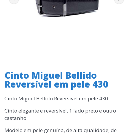
Cinto Miguel Bellido
Reversível em pele 430
Cinto Miguel Bellido Reversível em pele 430
Cinto elegante e reversível, 1 lado preto e outro
castanho
Modelo em pele genuína, de alta qualidade, de