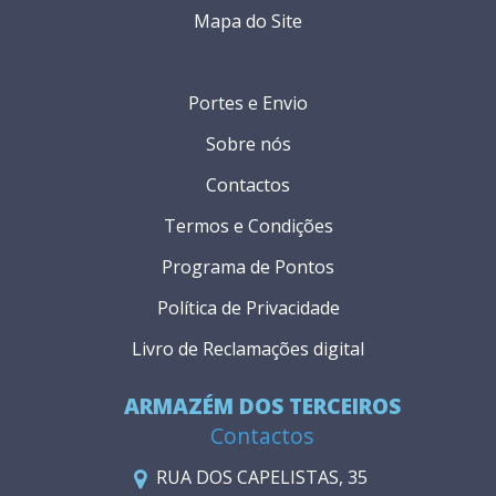
Mapa do Site
Portes e Envio
Sobre nós
Contactos
Termos e Condições
Programa de Pontos
Política de Privacidade
Livro de Reclamações digital
ARMAZÉM DOS TERCEIROS
Contactos
RUA DOS CAPELISTAS, 35