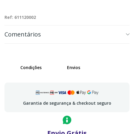
Ref: 611120002
Comentários
Condições
Envios
Garantia de segurança & checkout seguro
Envio Grátis