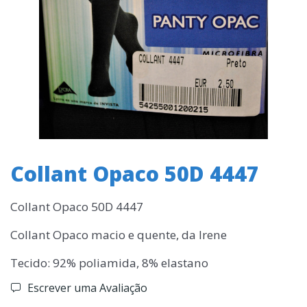
Collant Opaco 50D 4447
Collant Opaco 50D 4447
Collant Opaco macio e quente, da Irene
Tecido: 92% poliamida, 8% elastano
Escrever uma Avaliação