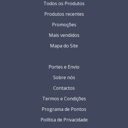
Todos os Produtos
Produtos recentes
Promoções
Mais vendidos
Mapa do Site
Portes e Envio
Sobre nós
Contactos
Termos e Condições
Programa de Pontos
Política de Privacidade