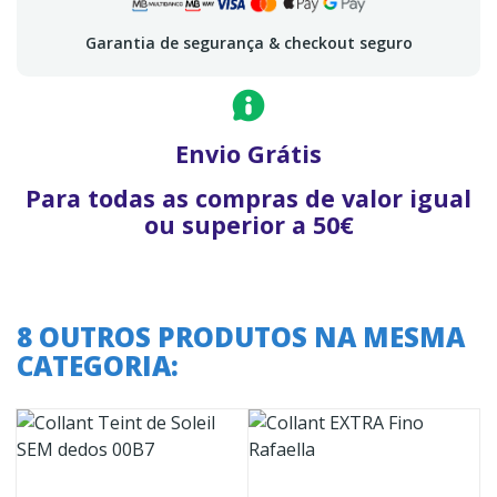
Garantia de segurança & checkout seguro
Envio Grátis
Para todas as compras de valor igual
ou superior a 50€
8 OUTROS PRODUTOS NA MESMA
CATEGORIA: