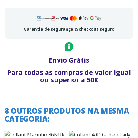
Garantia de segurança & checkout seguro
Envio Grátis
Para todas as compras de valor igual
ou superior a 50€
8 OUTROS PRODUTOS NA MESMA
CATEGORIA: