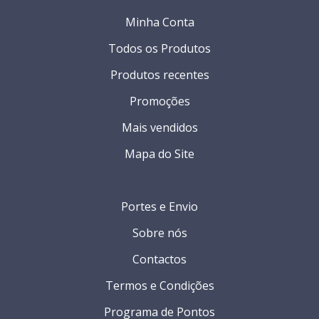
Minha Conta
Todos os Produtos
Produtos recentes
Promoções
Mais vendidos
Mapa do Site
Portes e Envio
Sobre nós
Contactos
Termos e Condições
Programa de Pontos