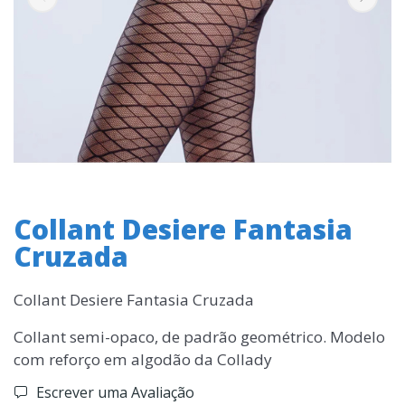
Collant Desiere Fantasia
Cruzada
Collant Desiere Fantasia Cruzada
Collant semi-opaco, de padrão geométrico. Modelo
com reforço em algodão da Collady
Escrever uma Avaliação