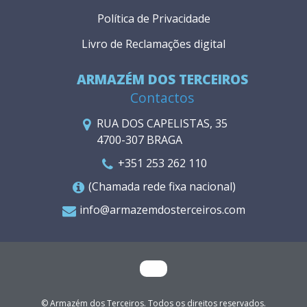
Política de Privacidade
Livro de Reclamações digital
ARMAZÉM DOS TERCEIROS
Contactos
RUA DOS CAPELISTAS, 35
4700-307 BRAGA
+351 253 262 110
(Chamada rede fixa nacional)
info@armazemdosterceiros.com
© Armazém dos Terceiros. Todos os direitos reservados.