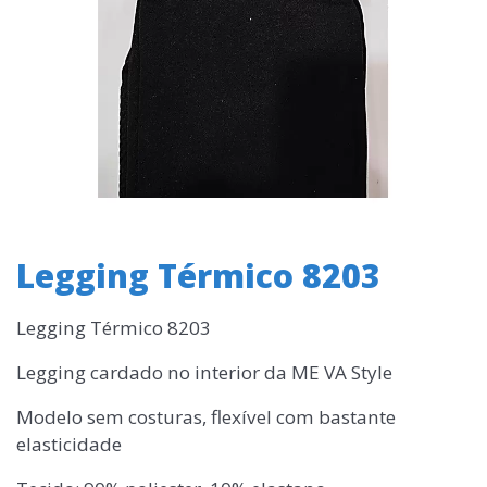
Legging Térmico 8203
Legging Térmico 8203
Legging cardado no interior da ME VA Style
Modelo sem costuras, flexível com bastante
elasticidade