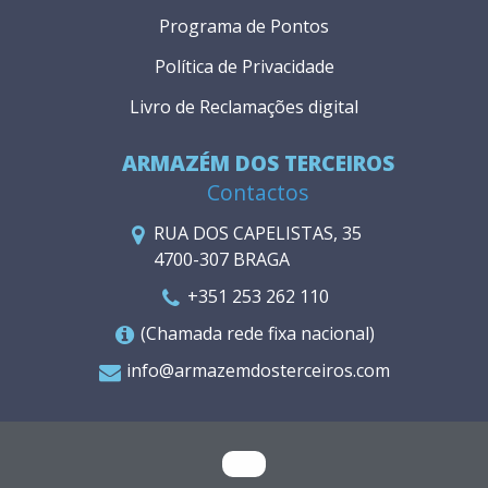
Programa de Pontos
Política de Privacidade
Livro de Reclamações digital
ARMAZÉM DOS TERCEIROS
Contactos
RUA DOS CAPELISTAS, 35
4700-307 BRAGA
+351 253 262 110
(Chamada rede fixa nacional)
info@armazemdosterceiros.com