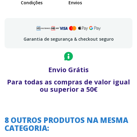
Condições
Envios
Garantia de segurança & checkout seguro
Envio Grátis
Para todas as compras de valor igual
ou superior a 50€
8 OUTROS PRODUTOS NA MESMA
CATEGORIA: