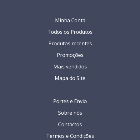
Minha Conta
Todos os Produtos
Produtos recentes
Promoções
Mais vendidos
Mapa do Site
Portes e Envio
Sobre nós
Contactos
Termos e Condições