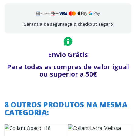
Garantia de segurança & checkout seguro
Envio Grátis
Para todas as compras de valor igual
ou superior a 50€
8 OUTROS PRODUTOS NA MESMA
CATEGORIA: