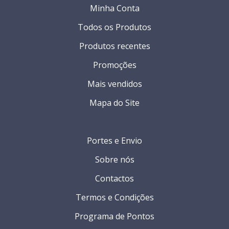
Minha Conta
Todos os Produtos
Produtos recentes
Promoções
Mais vendidos
Mapa do Site
Portes e Envio
Sobre nós
Contactos
Termos e Condições
Programa de Pontos