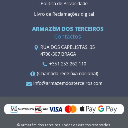
Política de Privacidade
Livro de Reclamações digital
ARMAZÉM DOS TERCEIROS
Contactos
RUA DOS CAPELISTAS, 35
4700-307 BRAGA
+351 253 262 110
(Chamada rede fixa nacional)
info@armazemdosterceiros.com
© Armazém dos Terceiros. Todos os direitos reservados.