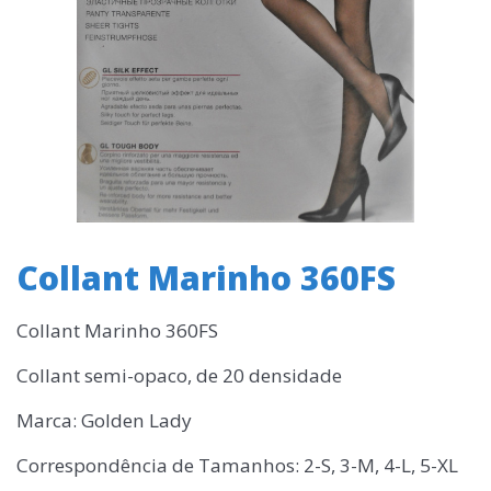
Collant Marinho 360FS
Collant Marinho 360FS
Collant semi-opaco, de 20 densidade
Marca: Golden Lady
Correspondência de Tamanhos: 2-S, 3-M, 4-L, 5-XL