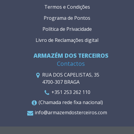
Termos e Condições
Programa de Pontos
Política de Privacidade
Livro de Reclamações digital
ARMAZÉM DOS TERCEIROS
Contactos
RUA DOS CAPELISTAS, 35
4700-307 BRAGA
+351 253 262 110
(Chamada rede fixa nacional)
info@armazemdosterceiros.com