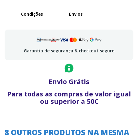
Condições
Envios
Garantia de segurança & checkout seguro
Envio Grátis
Para todas as compras de valor igual
ou superior a 50€
8 OUTROS PRODUTOS NA MESMA