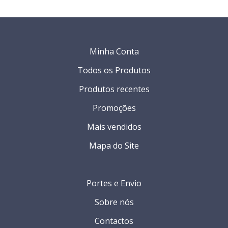
Minha Conta
Todos os Produtos
Produtos recentes
Promoções
Mais vendidos
Mapa do Site
Portes e Envio
Sobre nós
Contactos