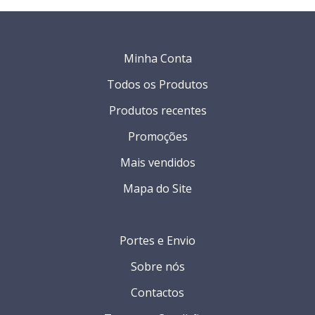
Minha Conta
Todos os Produtos
Produtos recentes
Promoções
Mais vendidos
Mapa do Site
Portes e Envio
Sobre nós
Contactos