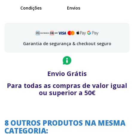
Condições
Envios
Garantia de segurança & checkout seguro
Envio Grátis
Para todas as compras de valor igual
ou superior a 50€
8 OUTROS PRODUTOS NA MESMA
CATEGORIA: