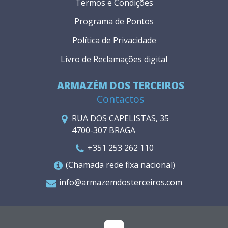
Termos e Condições
Programa de Pontos
Política de Privacidade
Livro de Reclamações digital
ARMAZÉM DOS TERCEIROS
Contactos
RUA DOS CAPELISTAS, 35
4700-307 BRAGA
+351 253 262 110
(Chamada rede fixa nacional)
info@armazemdosterceiros.com