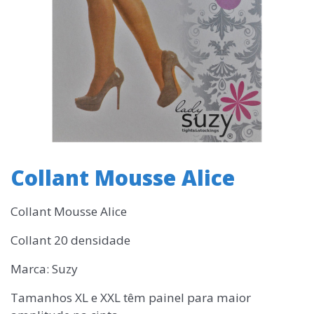
Collant Mousse Alice
Collant Mousse Alice
Collant 20 densidade
Marca: Suzy
Tamanhos XL e XXL têm painel para maior