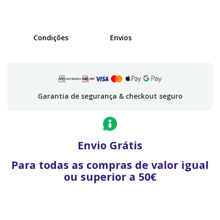
Condições
Envios
Garantia de segurança & checkout seguro
Envio Grátis
Para todas as compras de valor igual
ou superior a 50€