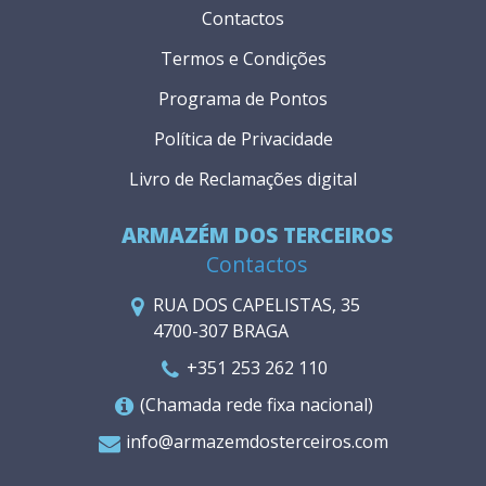
Contactos
Termos e Condições
Programa de Pontos
Política de Privacidade
Livro de Reclamações digital
ARMAZÉM DOS TERCEIROS
Contactos
RUA DOS CAPELISTAS, 35
4700-307 BRAGA
+351 253 262 110
(Chamada rede fixa nacional)
info@armazemdosterceiros.com