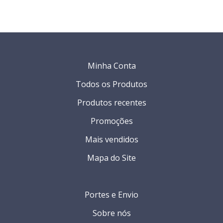
Minha Conta
Todos os Produtos
Produtos recentes
Promoções
Mais vendidos
Mapa do Site
Portes e Envio
Sobre nós