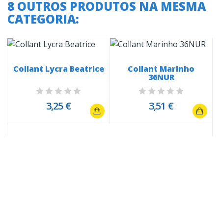
8 OUTROS PRODUTOS NA MESMA
CATEGORIA:
Collant Lycra Beatrice
Collant Marinho
36NUR
3,25 €
3,51 €