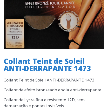
Collant Teint de Soleil
ANTI-DERRAPANTE 1473
Collant Teint de Soleil ANTI-DERRAPANTE 1473
Collant de efeito bronzeado e sola anti-derrapante.
Collant de Lycra fina e resistente 12D, sem
demarcação e pontas invisíveis.