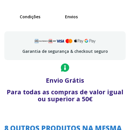
Condições
Envios
Garantia de segurança & checkout seguro
Envio Grátis
Para todas as compras de valor igual
ou superior a 50€
8 OUTROS PRODUTOS NA MESMA