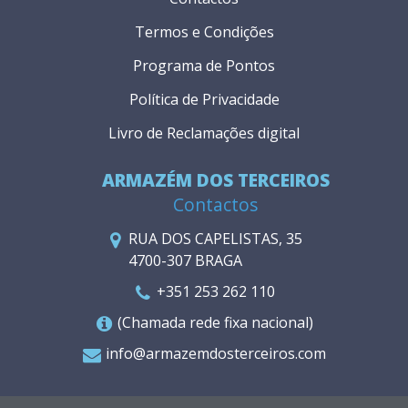
Termos e Condições
Programa de Pontos
Política de Privacidade
Livro de Reclamações digital
ARMAZÉM DOS TERCEIROS
Contactos
RUA DOS CAPELISTAS, 35
4700-307 BRAGA
+351 253 262 110
(Chamada rede fixa nacional)
info@armazemdosterceiros.com