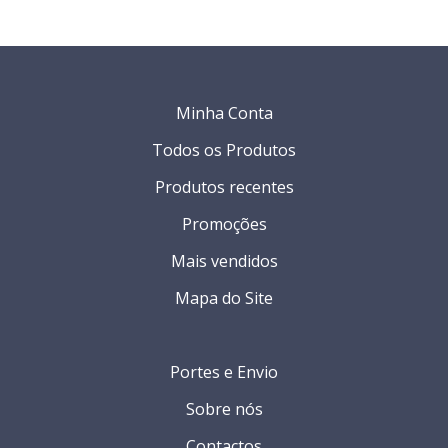
Minha Conta
Todos os Produtos
Produtos recentes
Promoções
Mais vendidos
Mapa do Site
Portes e Envio
Sobre nós
Contactos