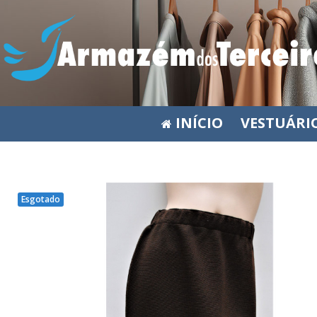
INÍCIO
VESTUÁRI
Esgotado