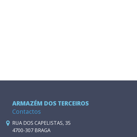
ARMAZÉM DOS TERCEIROS
Contactos
RUA DOS CAPELISTAS, 35
4700-307 BRAGA