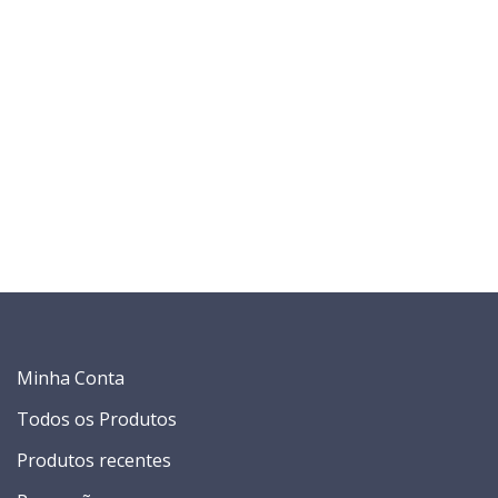
Minha Conta
Todos os Produtos
Produtos recentes