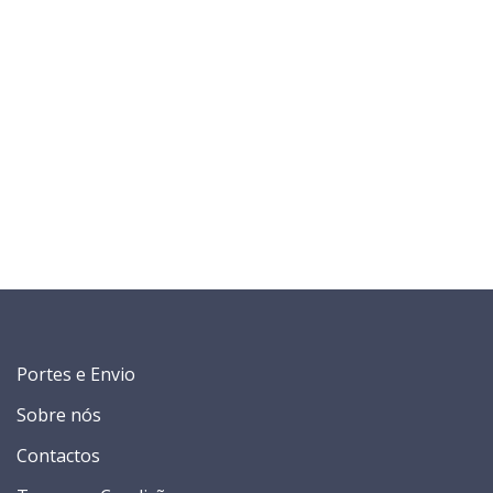
Portes e Envio
Sobre nós
Contactos