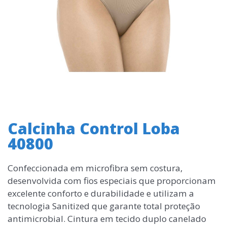
Calcinha Control Loba
40800
Confeccionada em microfibra sem costura,
desenvolvida com fios especiais que proporcionam
excelente conforto e durabilidade e utilizam a
tecnologia Sanitized que garante total proteção
antimicrobial. Cintura em tecido duplo canelado