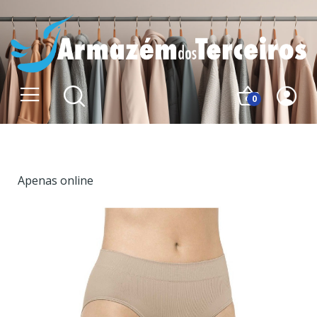
0
Apenas online