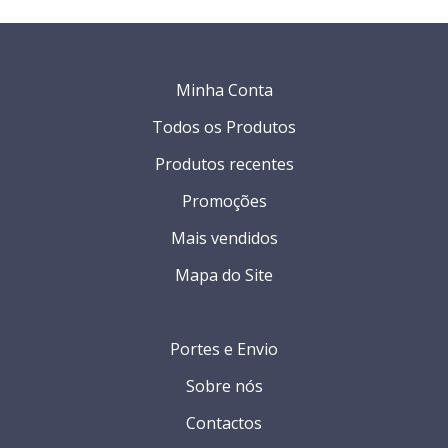
Minha Conta
Todos os Produtos
Produtos recentes
Promoções
Mais vendidos
Mapa do Site
Portes e Envio
Sobre nós
Contactos