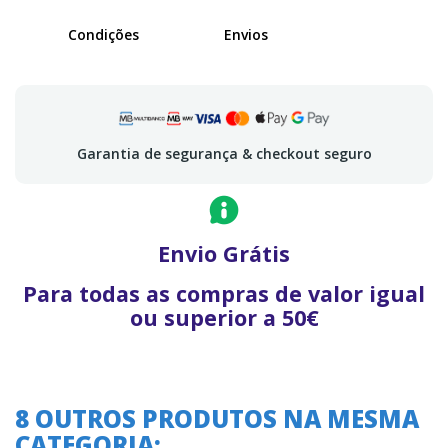
Condições
Envios
Garantia de segurança & checkout seguro
Envio Grátis
Para todas as compras de valor igual
ou superior a 50€
8 OUTROS PRODUTOS NA MESMA
CATEGORIA: