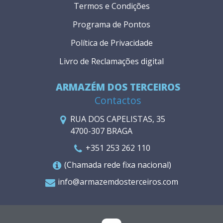
Termos e Condições
Programa de Pontos
Política de Privacidade
Livro de Reclamações digital
ARMAZÉM DOS TERCEIROS
Contactos
RUA DOS CAPELISTAS, 35
4700-307 BRAGA
+351 253 262 110
(Chamada rede fixa nacional)
info@armazemdosterceiros.com