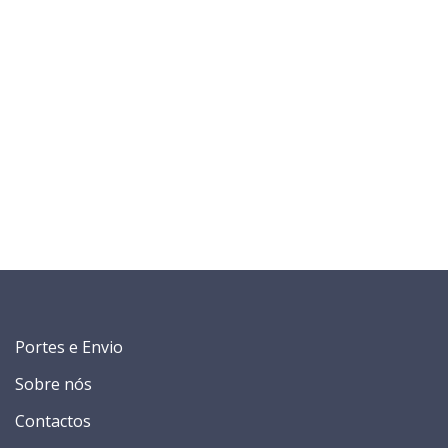
Portes e Envio
Sobre nós
Contactos