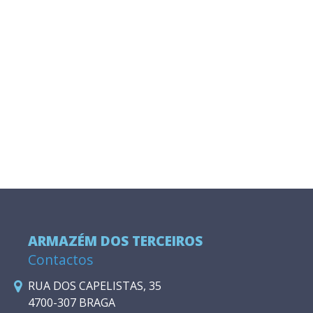
ARMAZÉM DOS TERCEIROS
Contactos
RUA DOS CAPELISTAS, 35
4700-307 BRAGA