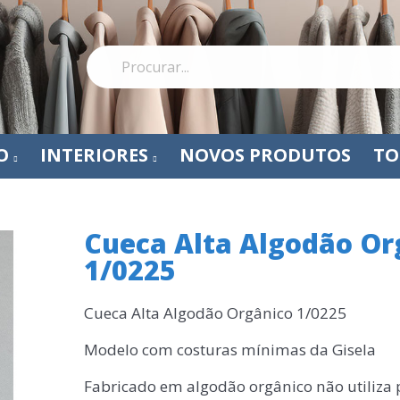
O
INTERIORES
NOVOS PRODUTOS
TO
Cueca Alta Algodão Or
1/0225
Cueca Alta Algodão Orgânico 1/0225
Modelo com costuras mínimas da Gisela
Fabricado em
algodão orgânico não utiliza