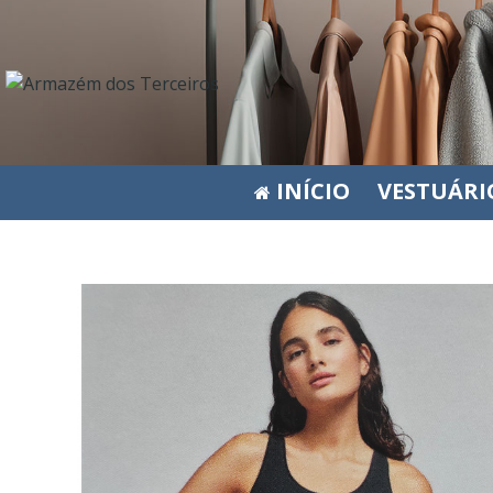
INÍCIO
VESTUÁRI