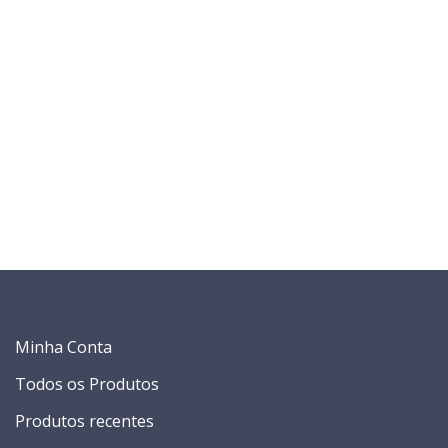
Minha Conta
Todos os Produtos
Produtos recentes