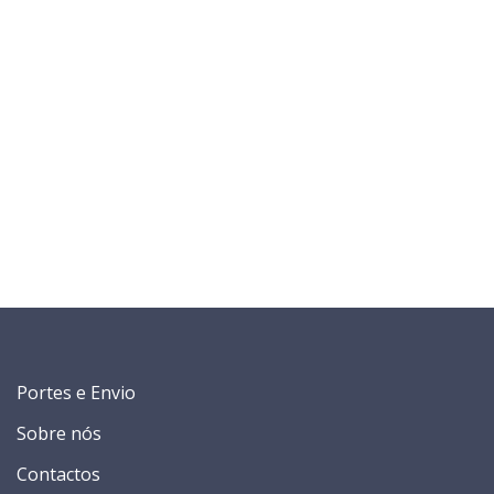
Portes e Envio
Sobre nós
Contactos