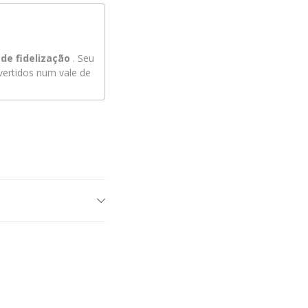
de fidelização
. Seu
ertidos num vale de