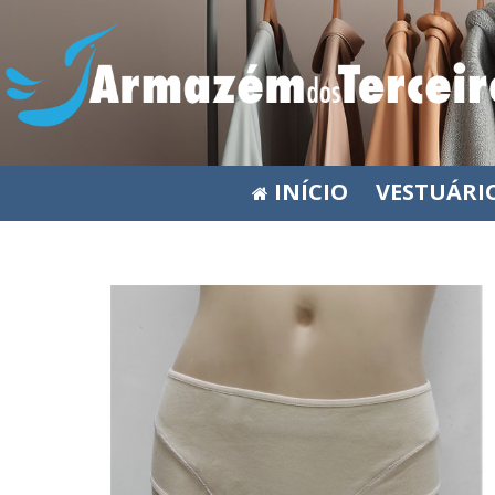
INÍCIO
VESTUÁRI