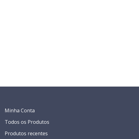
Minha Conta
Todos os Produtos
Produtos recentes