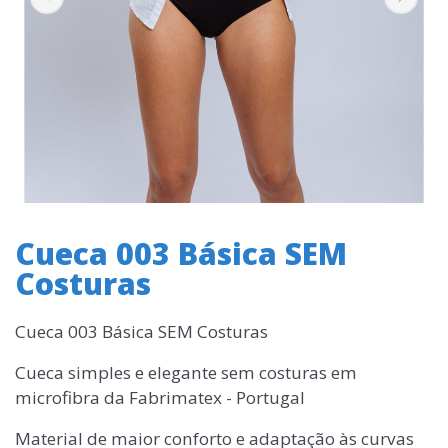
Cueca 003 Básica SEM
Costuras
Cueca 003 Básica SEM Costuras
Cueca simples e elegante sem costuras em
microfibra da Fabrimatex - Portugal
Material de maior conforto e adaptação às curvas