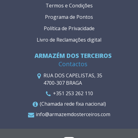
Termos e Condições
Programa de Pontos
Política de Privacidade
Livro de Reclamações digital
ARMAZÉM DOS TERCEIROS
Contactos
RUA DOS CAPELISTAS, 35
4700-307 BRAGA
+351 253 262 110
(Chamada rede fixa nacional)
info@armazemdosterceiros.com