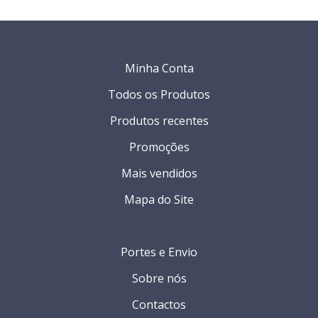
Minha Conta
Todos os Produtos
Produtos recentes
Promoções
Mais vendidos
Mapa do Site
Portes e Envio
Sobre nós
Contactos