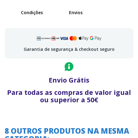
Condições
Envios
Garantia de segurança & checkout seguro
Envio Grátis
Para todas as compras de valor igual
ou superior a 50€
8 OUTROS PRODUTOS NA MESMA