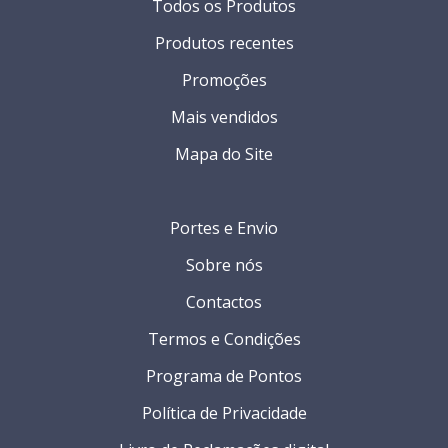
Todos os Produtos
Produtos recentes
Promoções
Mais vendidos
Mapa do Site
Portes e Envio
Sobre nós
Contactos
Termos e Condições
Programa de Pontos
Política de Privacidade