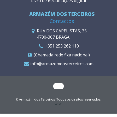
Livro de Reclamações digital
ARMAZÉM DOS TERCEIROS
Contactos
RUA DOS CAPELISTAS, 35
4700-307 BRAGA
+351 253 262 110
(Chamada rede fixa nacional)
info@armazemdosterceiros.com
© Armazém dos Terceiros. Todos os direitos reservados.
WGO