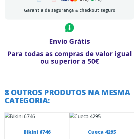
Garantia de segurança & checkout seguro
Envio Grátis
Para todas as compras de valor igual
ou superior a 50€
8 OUTROS PRODUTOS NA MESMA
CATEGORIA:
Bikini 6746
Cueca 4295