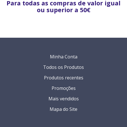
Para todas as compras de valor igual
ou superior a 50€
Minha Conta
Todos os Produtos
Produtos recentes
Promoções
Mais vendidos
Mapa do Site