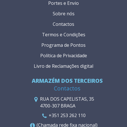
Portes e Envio
Sobre nós
Contactos
Termos e Condições
Programa de Pontos
Política de Privacidade
Livro de Reclamações digital
ARMAZÉM DOS TERCEIROS
Contactos
RUA DOS CAPELISTAS, 35
4700-307 BRAGA
+351 253 262 110
(Chamada rede fixa nacional)