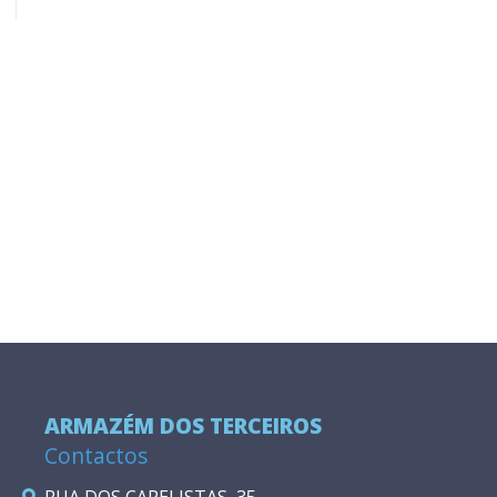
ARMAZÉM DOS TERCEIROS
Contactos
RUA DOS CAPELISTAS, 35