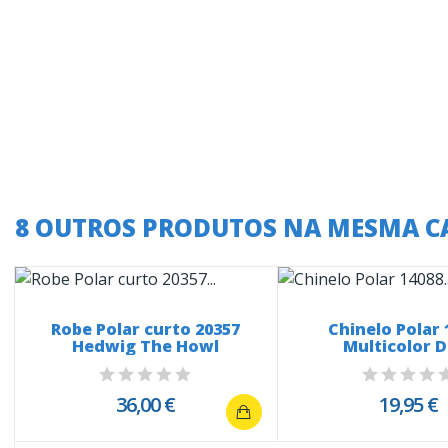
8 OUTROS PRODUTOS NA MESMA C
Robe Polar curto 20357
Chinelo Polar 
Hedwig The Howl
Multicolor 
36,00 €
19,95 €