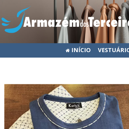
INÍCIO
VESTUÁRI