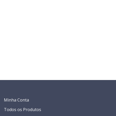
Minha Conta
Todos os Produtos