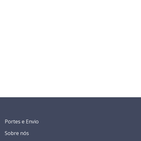
Portes e Envio
Sobre nós