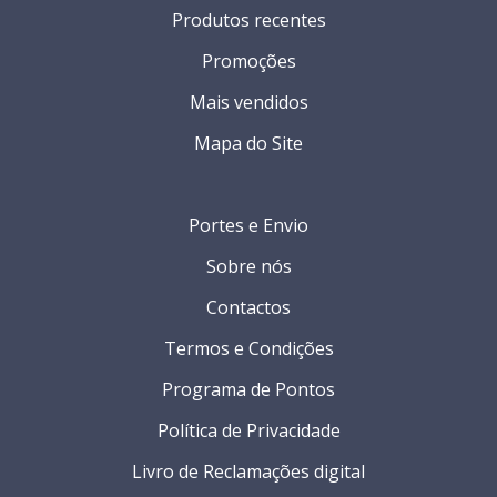
Produtos recentes
Promoções
Mais vendidos
Mapa do Site
Portes e Envio
Sobre nós
Contactos
Termos e Condições
Programa de Pontos
Política de Privacidade
Livro de Reclamações digital