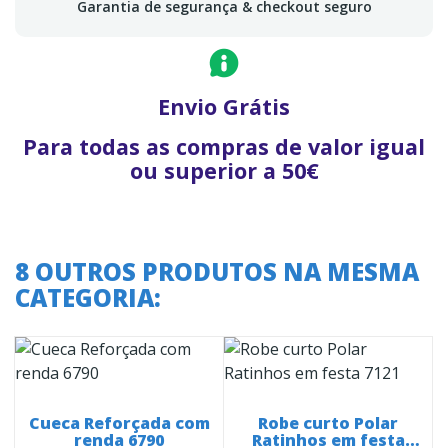
Garantia de segurança & checkout seguro
Envio Grátis
Para todas as compras de valor igual
ou superior a 50€
8 OUTROS PRODUTOS NA MESMA
CATEGORIA:
Cueca Reforçada com
Robe curto Polar
renda 6790
Ratinhos em festa