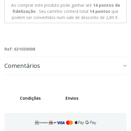
Ao comprar este produto pode ganhar até
14
pontos de
fidelização
. Seu carrinho conterá total
14
pontos
que
podem ser convertidos num vale de desconto de
2,80 €
.
Ref: 631030008
Comentários
Condições
Envios