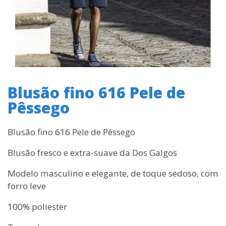
Blusão fino 616 Pele de
Pêssego
Blusão fino 616 Pele de Pêssego
Blusão fresco e extra-suave da Dos Galgos
Modelo masculino e elegante, de toque sedoso, com
forro leve
100% poliester