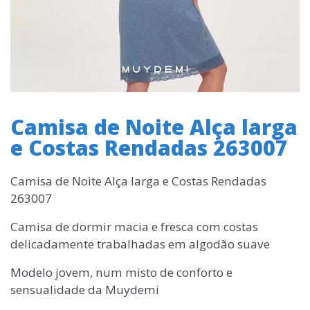
Camisa de Noite Alça larga
e Costas Rendadas 263007
Camisa de Noite Alça larga e Costas Rendadas
263007
Camisa de dormir macia e fresca com costas
delicadamente trabalhadas em algodão suave
Modelo jovem, num misto de conforto e
sensualidade da Muydemi