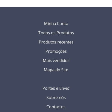
Minha Conta
Todos os Produtos
Produtos recentes
Promoções
Mais vendidos
Mapa do Site
Portes e Envio
Sobre nós
Contactos