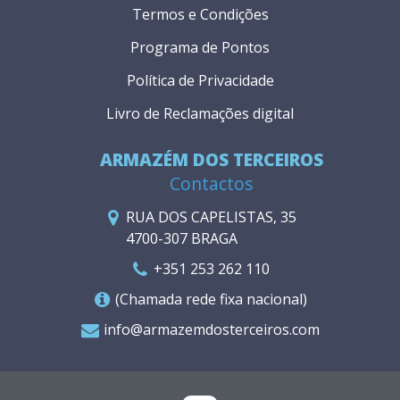
Termos e Condições
Programa de Pontos
Política de Privacidade
Livro de Reclamações digital
ARMAZÉM DOS TERCEIROS
Contactos
RUA DOS CAPELISTAS, 35
4700-307 BRAGA
+351 253 262 110
(Chamada rede fixa nacional)
info@armazemdosterceiros.com