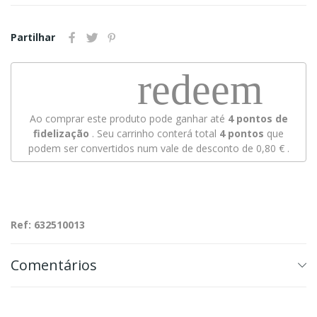
Partilhar
redeem
Ao comprar este produto pode ganhar até
4
pontos de
fidelização
. Seu carrinho conterá total
4
pontos
que
podem ser convertidos num vale de desconto de
0,80 €
.
Ref: 632510013
Comentários