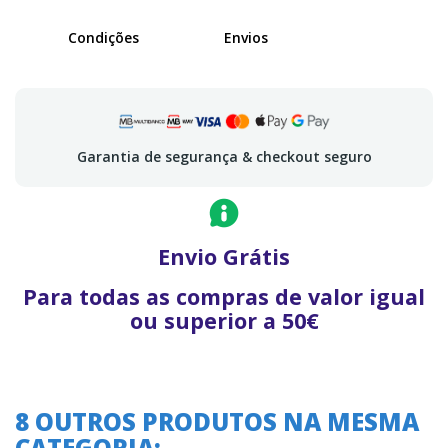
Condições
Envios
Garantia de segurança & checkout seguro
Envio Grátis
Para todas as compras de valor igual
ou superior a 50€
8 OUTROS PRODUTOS NA MESMA
CATEGORIA: