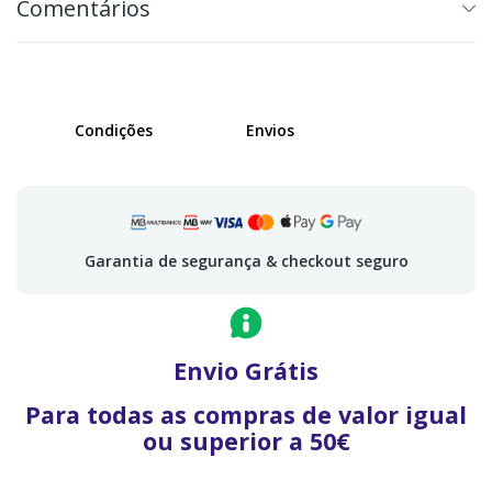
Comentários
Condições
Envios
Garantia de segurança & checkout seguro
Envio Grátis
Para todas as compras de valor igual
ou superior a 50€