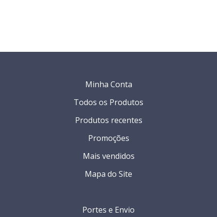
Minha Conta
Todos os Produtos
Produtos recentes
Promoções
Mais vendidos
Mapa do Site
Portes e Envio