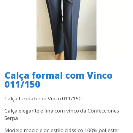
Calça formal com Vinco
011/150
Calça formal com Vinco 011/150
Calça elegante e fina com vinco da Confecciones
Serpa
Modelo macio e de estilo clássico 100% poliester