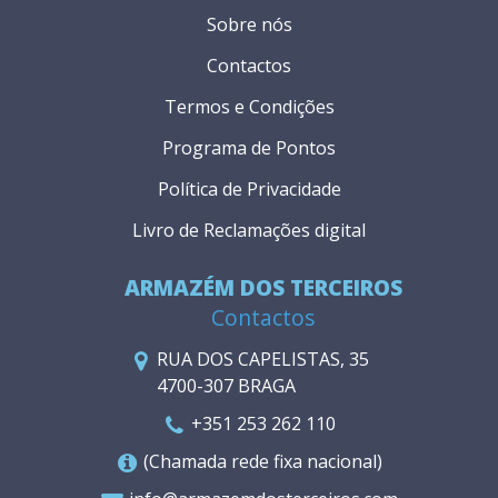
Sobre nós
Contactos
Termos e Condições
Programa de Pontos
Política de Privacidade
Livro de Reclamações digital
ARMAZÉM DOS TERCEIROS
Contactos
RUA DOS CAPELISTAS, 35
4700-307 BRAGA
+351 253 262 110
(Chamada rede fixa nacional)