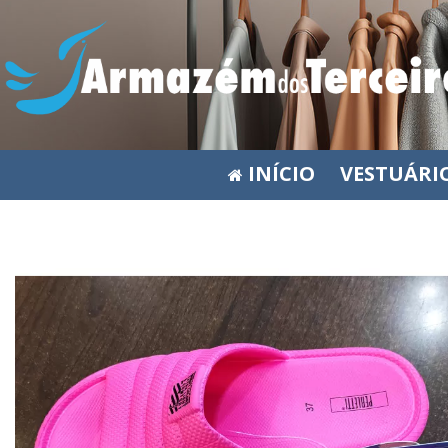
INÍCIO
VESTUÁRI