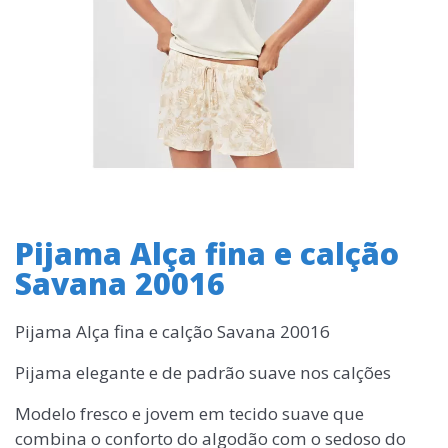
Pijama Alça fina e calção
Savana 20016
Pijama Alça fina e calção Savana 20016
Pijama elegante e de padrão suave nos calções
Modelo fresco e jovem em tecido suave que
combina o conforto do algodão com o sedoso do