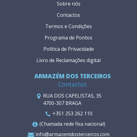
Sobre nós
Contactos
Termos e Condições
Programa de Pontos
Política de Privacidade
Livro de Reclamações digital
ARMAZÉM DOS TERCEIROS
Contactos
RUA DOS CAPELISTAS, 35
4700-307 BRAGA
+351 253 262 110
(Chamada rede fixa nacional)
info@armazemdosterceiros.com