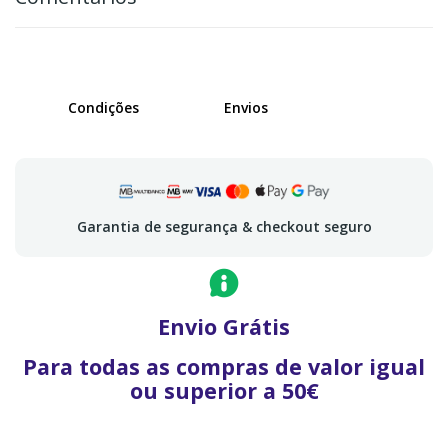
Condições
Envios
Garantia de segurança & checkout seguro
Envio Grátis
Para todas as compras de valor igual
ou superior a 50€