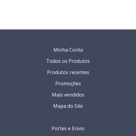
Minha Conta
Todos os Produtos
Produtos recentes
Promoções
Mais vendidos
Mapa do Site
Portes e Envio