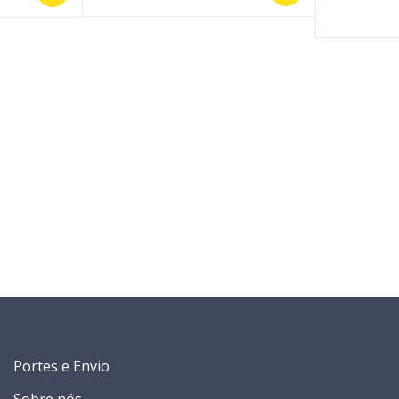
Portes e Envio
Sobre nós