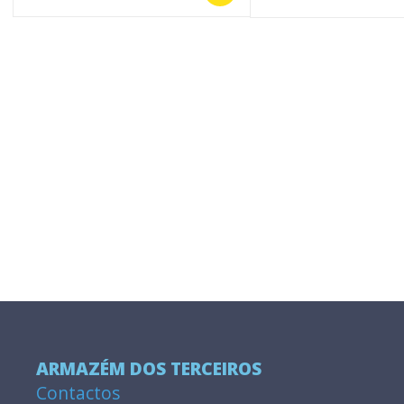
ARMAZÉM DOS TERCEIROS
Contactos