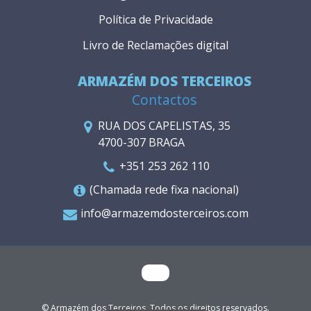
Política de Privacidade
Livro de Reclamações digital
ARMAZÉM DOS TERCEIROS
Contactos
RUA DOS CAPELISTAS, 35
4700-307 BRAGA
+351 253 262 110
(Chamada rede fixa nacional)
info@armazemdosterceiros.com
© Armazém dos Terceiros. Todos os direitos reservados.