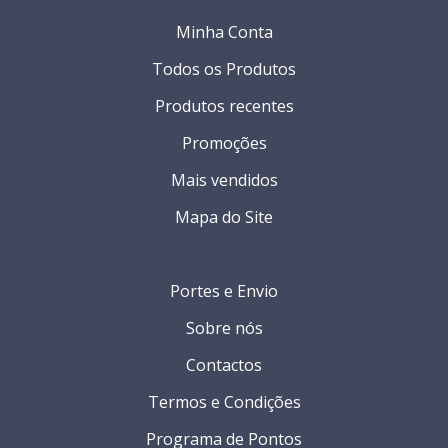
Minha Conta
Todos os Produtos
Produtos recentes
Promoções
Mais vendidos
Mapa do Site
Portes e Envio
Sobre nós
Contactos
Termos e Condições
Programa de Pontos