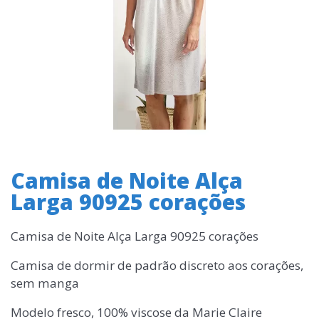
Camisa de Noite Alça
Larga 90925 corações
Camisa de Noite Alça Larga 90925 corações
Camisa de dormir de padrão discreto aos corações,
sem manga
Modelo fresco, 100% viscose da Marie Claire