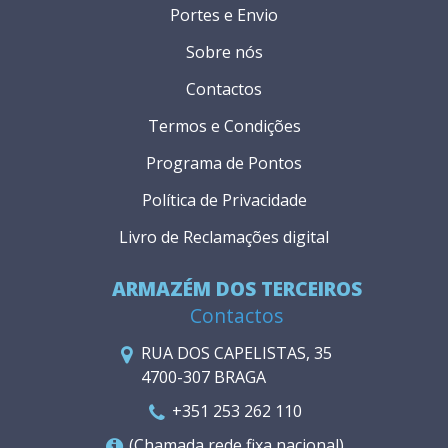
Portes e Envio
Sobre nós
Contactos
Termos e Condições
Programa de Pontos
Política de Privacidade
Livro de Reclamações digital
ARMAZÉM DOS TERCEIROS
Contactos
RUA DOS CAPELISTAS, 35
4700-307 BRAGA
+351 253 262 110
(Chamada rede fixa nacional)