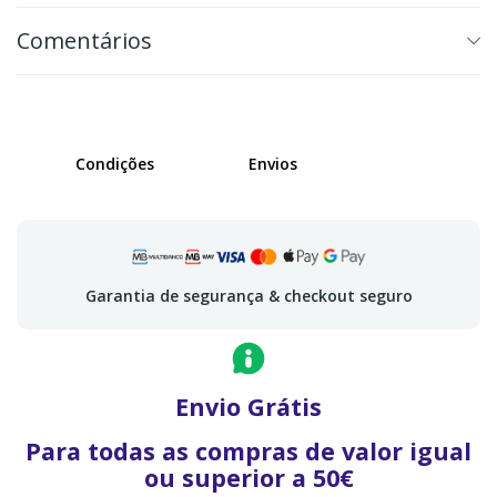
Comentários
Condições
Envios
Garantia de segurança & checkout seguro
Envio Grátis
Para todas as compras de valor igual
ou superior a 50€