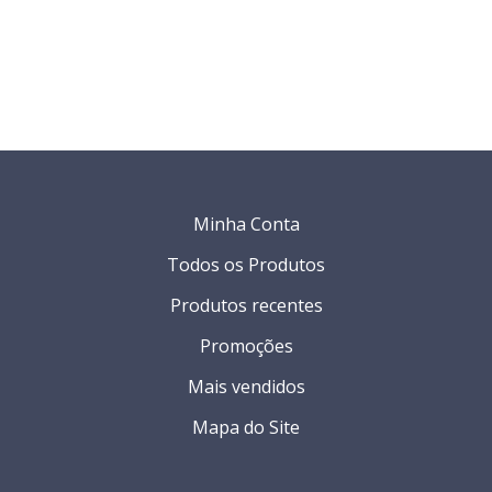
Minha Conta
Todos os Produtos
Produtos recentes
Promoções
Mais vendidos
Mapa do Site