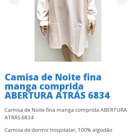
Camisa de Noite fina
manga comprida
ABERTURA ATRÁS 6834
Camisa de Noite fina manga comprida ABERTURA
ATRÁS 6834
Camisa de dormir hospitalar, 100% algodão