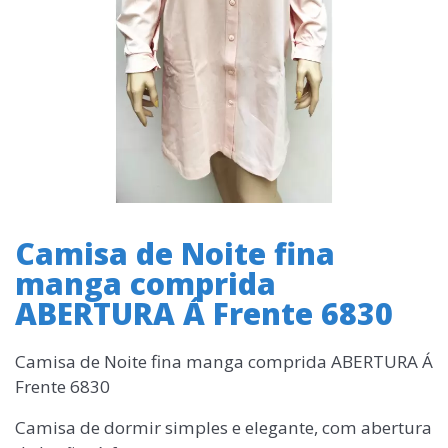
Camisa de Noite fina
manga comprida
ABERTURA Á Frente 6830
Camisa de Noite fina manga comprida ABERTURA Á
Frente 6830
Camisa de dormir simples e elegante, com abertura