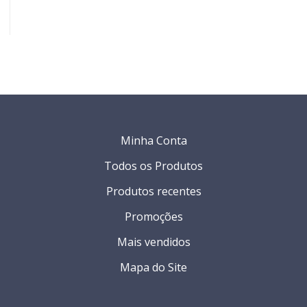
Minha Conta
Todos os Produtos
Produtos recentes
Promoções
Mais vendidos
Mapa do Site