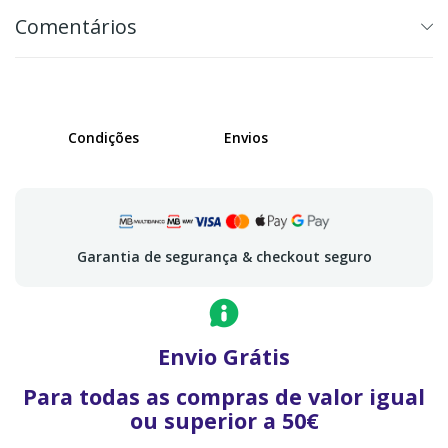
Comentários
Condições
Envios
Garantia de segurança & checkout seguro
Envio Grátis
Para todas as compras de valor igual
ou superior a 50€