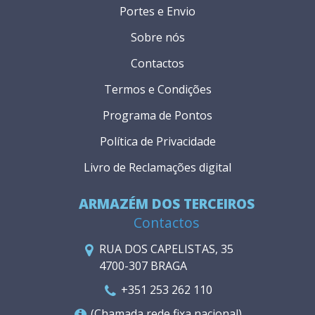
Portes e Envio
Sobre nós
Contactos
Termos e Condições
Programa de Pontos
Política de Privacidade
Livro de Reclamações digital
ARMAZÉM DOS TERCEIROS
Contactos
RUA DOS CAPELISTAS, 35
4700-307 BRAGA
+351 253 262 110
(Chamada rede fixa nacional)