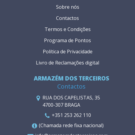
Sobre nós
Contactos
Termos e Condições
Programa de Pontos
Política de Privacidade
Livro de Reclamações digital
ARMAZÉM DOS TERCEIROS
Contactos
RUA DOS CAPELISTAS, 35
4700-307 BRAGA
+351 253 262 110
(Chamada rede fixa nacional)