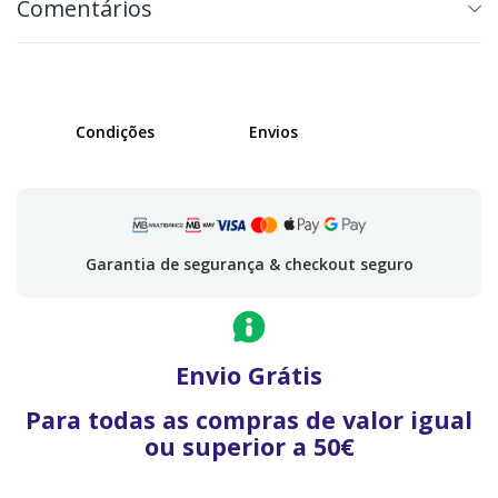
Comentários
Condições
Envios
Garantia de segurança & checkout seguro
Envio Grátis
Para todas as compras de valor igual
ou superior a 50€