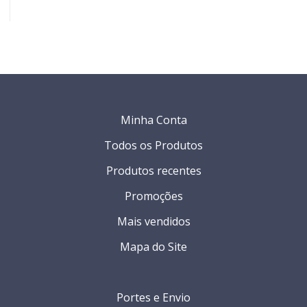
Minha Conta
Todos os Produtos
Produtos recentes
Promoções
Mais vendidos
Mapa do Site
Portes e Envio