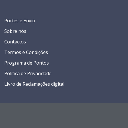
Portes e Envio
Sobre nós
Contactos
Termos e Condições
Programa de Pontos
Política de Privacidade
Livro de Reclamações digital