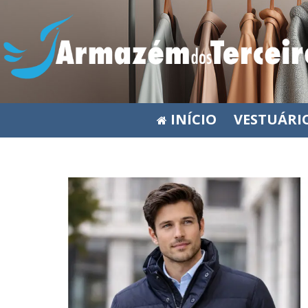
INÍCIO
VESTUÁRI