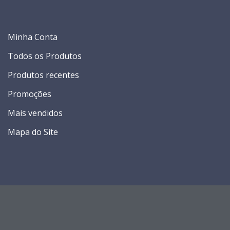
Minha Conta
Todos os Produtos
Produtos recentes
Promoções
Mais vendidos
Mapa do Site