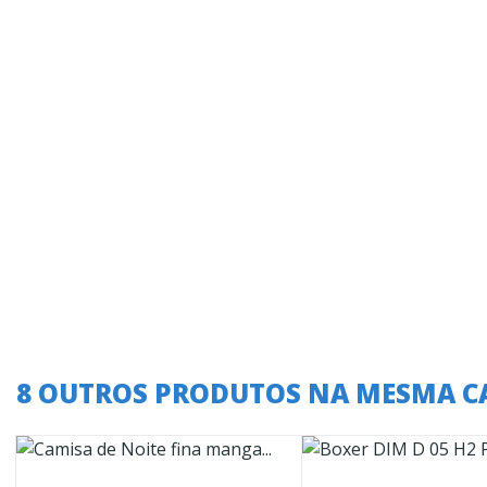
8 OUTROS PRODUTOS NA MESMA C