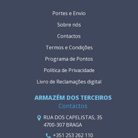
Portes e Envio
Sobre nós
Contactos
Termos e Condições
Programa de Pontos
Política de Privacidade
Livro de Reclamações digital
ARMAZÉM DOS TERCEIROS
Contactos
RUA DOS CAPELISTAS, 35
4700-307 BRAGA
+351 253 262 110