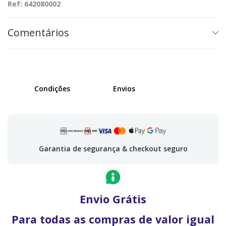
Ref: 642080002
Comentários
Condições
Envios
Garantia de segurança & checkout seguro
Envio Grátis
Para todas as compras de valor igual