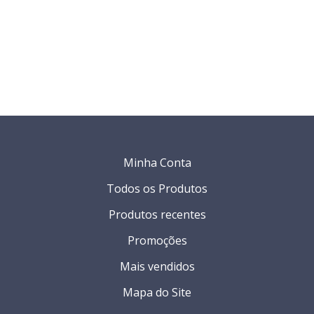
Minha Conta
Todos os Produtos
Produtos recentes
Promoções
Mais vendidos
Mapa do Site