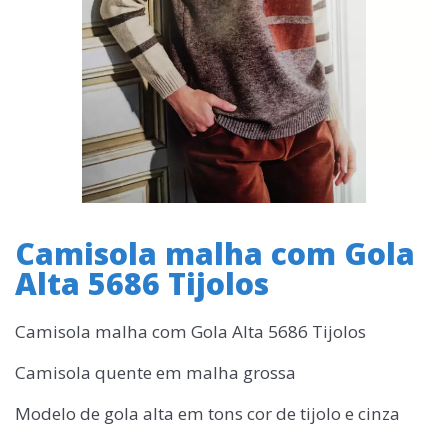
Camisola malha com Gola
Alta 5686 Tijolos
Camisola malha com Gola Alta 5686 Tijolos
Camisola quente em malha grossa
Modelo de gola alta em tons cor de tijolo e cinza