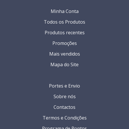
Minha Conta
Todos os Produtos
Produtos recentes
Promoções
Mais vendidos
Mapa do Site
Portes e Envio
Sobre nós
Contactos
Termos e Condições
Programa de Pontos