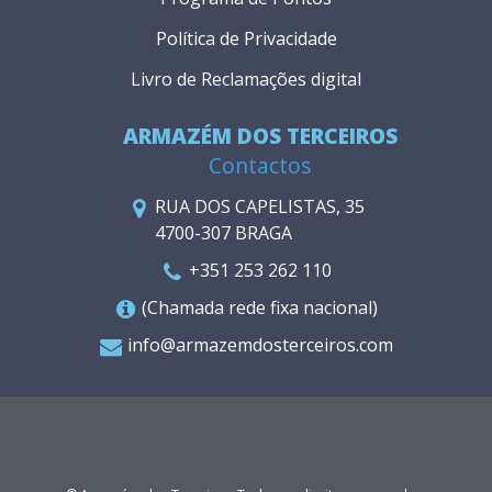
Política de Privacidade
Livro de Reclamações digital
ARMAZÉM DOS TERCEIROS
Contactos
RUA DOS CAPELISTAS, 35
4700-307 BRAGA
+351 253 262 110
(Chamada rede fixa nacional)
info@armazemdosterceiros.com