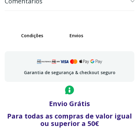
Comentários
Condições
Envios
Garantia de segurança & checkout seguro
Envio Grátis
Para todas as compras de valor igual
ou superior a 50€