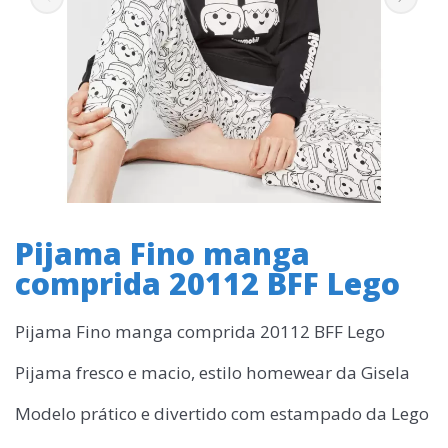
Pijama Fino manga
comprida 20112 BFF Lego
Pijama Fino manga comprida 20112 BFF Lego
Pijama fresco e macio, estilo homewear da Gisela
Modelo prático e divertido com estampado da Lego