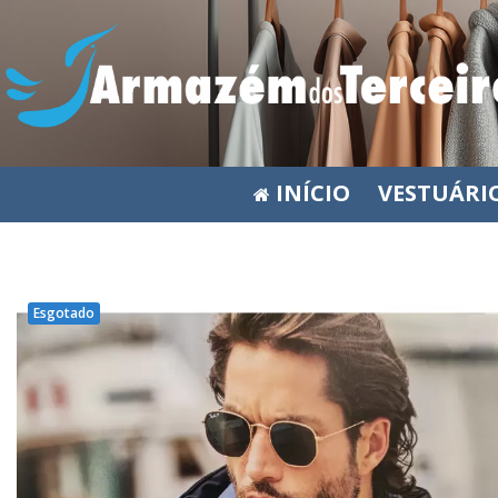
INÍCIO
VESTUÁRI
Esgotado