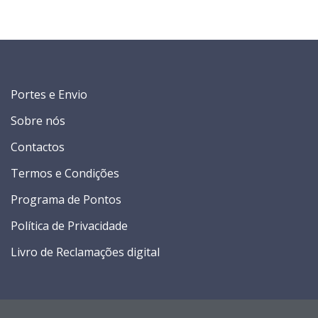
Portes e Envio
Sobre nós
Contactos
Termos e Condições
Programa de Pontos
Política de Privacidade
Livro de Reclamações digital