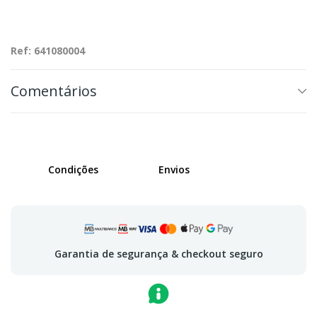
Ref: 641080004
Comentários
Condições
Envios
Garantia de segurança & checkout seguro