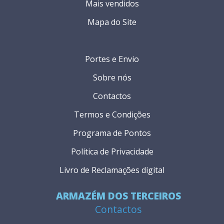
Mais vendidos
Mapa do Site
Portes e Envio
Sobre nós
Contactos
Termos e Condições
Programa de Pontos
Política de Privacidade
Livro de Reclamações digital
ARMAZÉM DOS TERCEIROS
Contactos