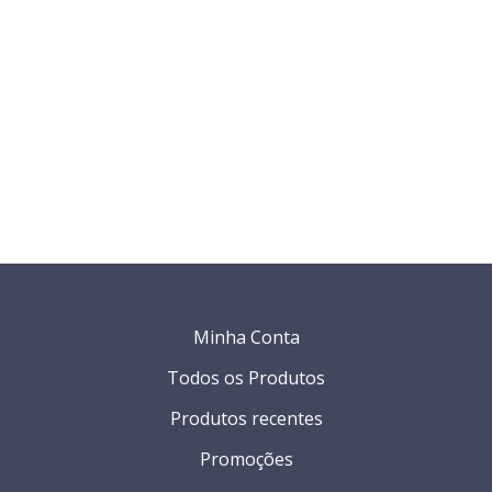
Minha Conta
Todos os Produtos
Produtos recentes
Promoções