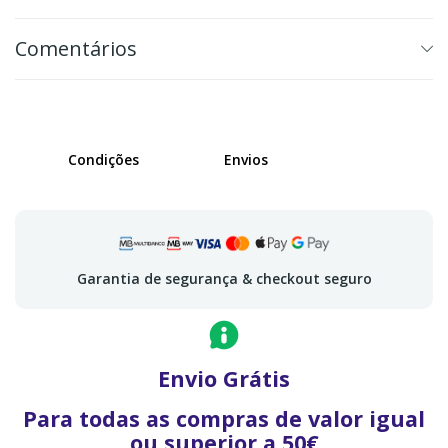
Comentários
Condições
Envios
Garantia de segurança & checkout seguro
Envio Grátis
Para todas as compras de valor igual
ou superior a 50€