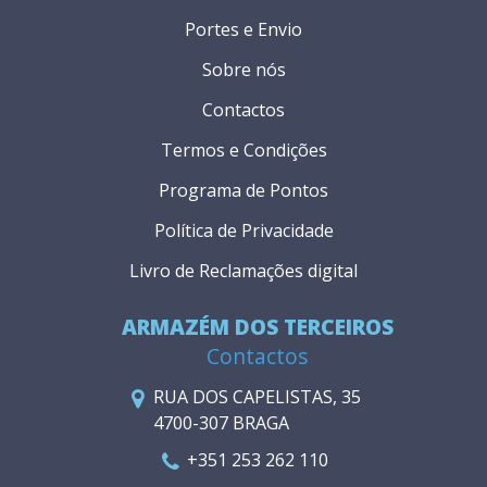
Portes e Envio
Sobre nós
Contactos
Termos e Condições
Programa de Pontos
Política de Privacidade
Livro de Reclamações digital
ARMAZÉM DOS TERCEIROS
Contactos
RUA DOS CAPELISTAS, 35
4700-307 BRAGA
+351 253 262 110