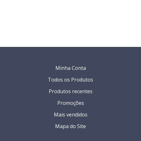
Minha Conta
Todos os Produtos
Produtos recentes
Promoções
Mais vendidos
Mapa do Site