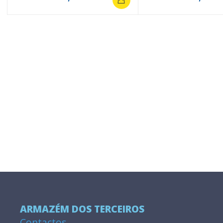
ARMAZÉM DOS TERCEIROS
Contactos