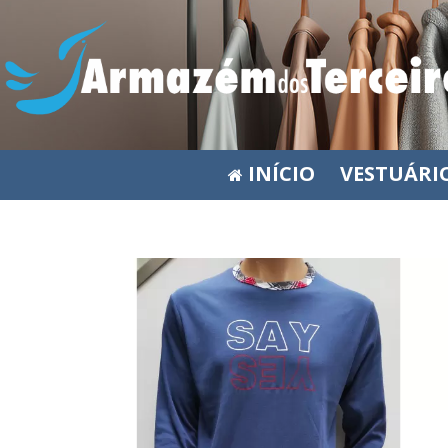
INÍCIO
VESTUÁRI