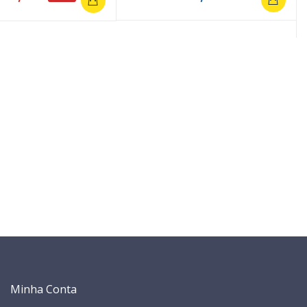
Minha Conta