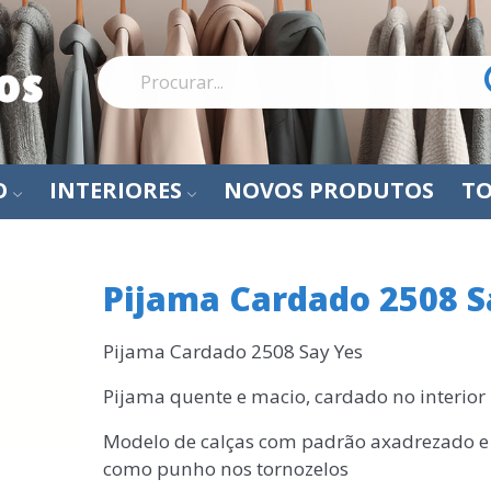
O
INTERIORES
NOVOS PRODUTOS
TO
Pijama Cardado 2508 S
Pijama Cardado 2508 Say Yes
Pijama quente e macio, cardado no interior
Modelo de calças com padrão axadrezado 
como punho nos tornozelos