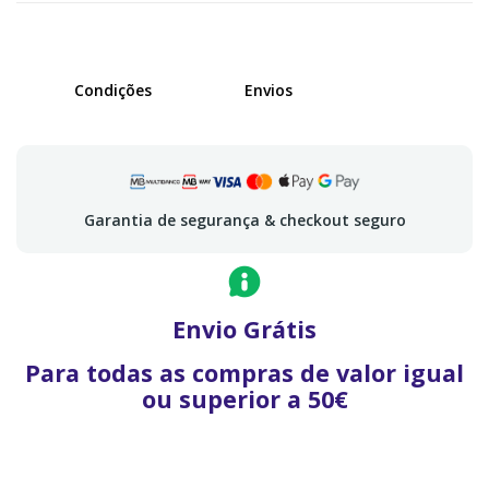
Condições
Envios
Garantia de segurança & checkout seguro
Envio Grátis
Para todas as compras de valor igual
ou superior a 50€