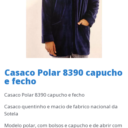
Casaco Polar 8390 capucho
e fecho
Casaco Polar 8390 capucho e fecho
Casaco quentinho e macio de fabrico nacional da
Sotela
Modelo polar, com bolsos e capucho e de abrir com