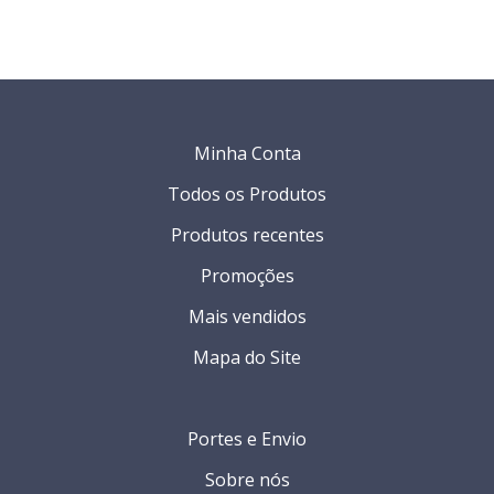
Minha Conta
Todos os Produtos
Produtos recentes
Promoções
Mais vendidos
Mapa do Site
Portes e Envio
Sobre nós