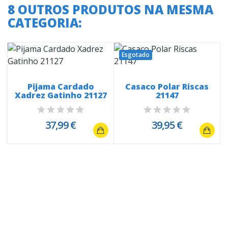
8 OUTROS PRODUTOS NA MESMA
CATEGORIA:
Esgotado
Pijama Cardado
Casaco Polar Riscas
Xadrez Gatinho 21127
21147
37,99 €
39,95 €