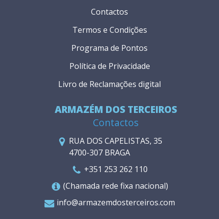
Contactos
Termos e Condições
Programa de Pontos
Política de Privacidade
Livro de Reclamações digital
ARMAZÉM DOS TERCEIROS
Contactos
RUA DOS CAPELISTAS, 35
4700-307 BRAGA
+351 253 262 110
(Chamada rede fixa nacional)
info@armazemdosterceiros.com