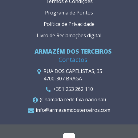
Termos e Condições
Programa de Pontos
Política de Privacidade
Livro de Reclamações digital
ARMAZÉM DOS TERCEIROS
Contactos
RUA DOS CAPELISTAS, 35
4700-307 BRAGA
+351 253 262 110
(Chamada rede fixa nacional)
info@armazemdosterceiros.com