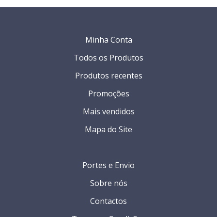
Minha Conta
Todos os Produtos
Produtos recentes
Promoções
Mais vendidos
Mapa do Site
Portes e Envio
Sobre nós
Contactos