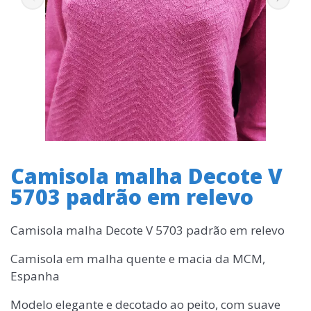
Camisola malha Decote V
5703 padrão em relevo
Camisola malha Decote V 5703 padrão em relevo
Camisola em malha quente e macia da MCM,
Espanha
Modelo elegante e decotado ao peito, com suave