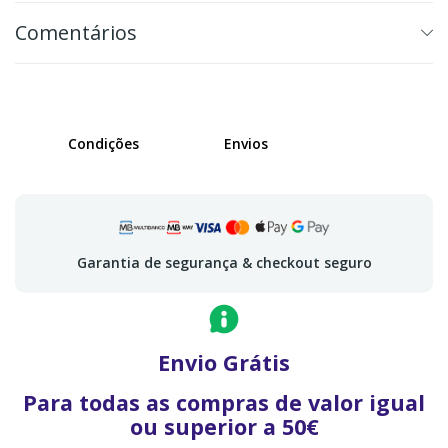
Comentários
Condições
Envios
Garantia de segurança & checkout seguro
Envio Grátis
Para todas as compras de valor igual
ou superior a 50€