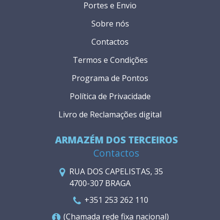
Portes e Envio
Sobre nós
Contactos
Termos e Condições
Programa de Pontos
Política de Privacidade
Livro de Reclamações digital
ARMAZÉM DOS TERCEIROS
Contactos
RUA DOS CAPELISTAS, 35
4700-307 BRAGA
+351 253 262 110
(Chamada rede fixa nacional)