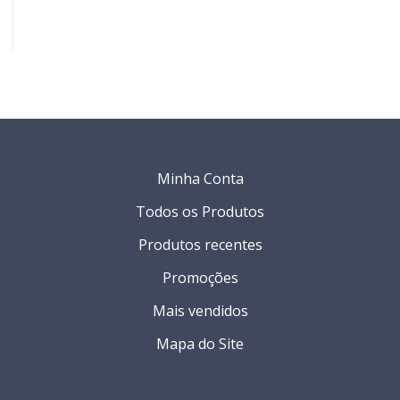
Minha Conta
Todos os Produtos
Produtos recentes
Promoções
Mais vendidos
Mapa do Site