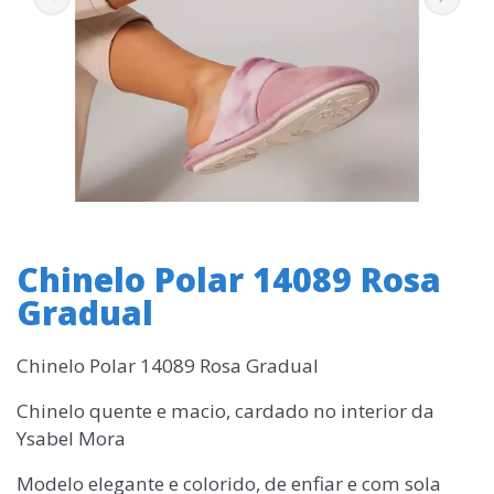
Chinelo Polar 14089 Rosa
Gradual
Chinelo Polar 14089 Rosa Gradual
Chinelo quente e macio, cardado no interior da
Ysabel Mora
Modelo elegante e colorido, de enfiar e com sola